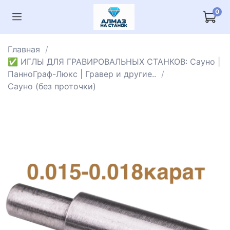
0
Главная
✅ ИГЛЫ ДЛЯ ГРАВИРОВАЛЬНЫХ СТАНКОВ: Сауно |
ПанноГраф-Люкс | Гравер и другие..
Сауно (без проточки)