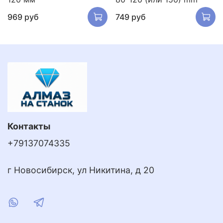
969 руб
749 руб
Контакты
+79137074335
г Новосибирск, ул Никитина, д 20