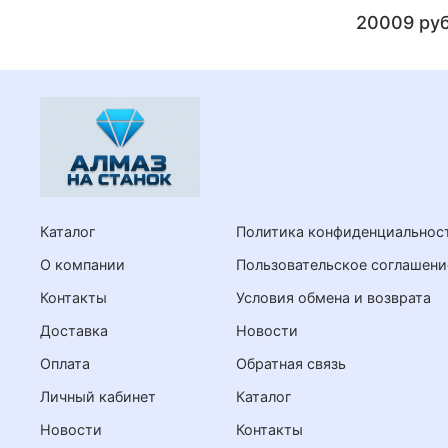
20009 ру
Каталог
Политика конфиденциальност
О компании
Пользовательское соглашени
Контакты
Условия обмена и возврата
Доставка
Новости
Оплата
Обратная связь
Личный кабинет
Каталог
Новости
Контакты