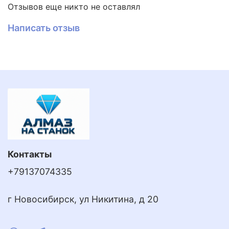
Отзывов еще никто не оставлял
службы.
Написать отзыв
Контакты
+79137074335
г Новосибирск, ул Никитина, д 20