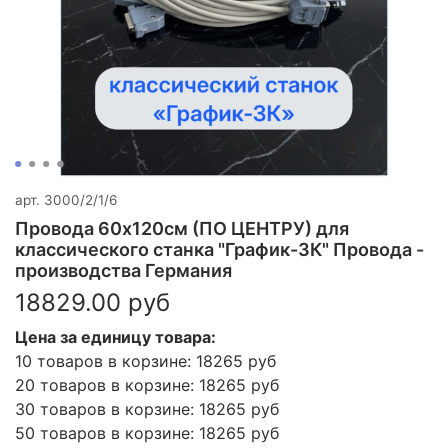
арт.
3000/2/1/6
Провода 60х120см (ПО ЦЕНТРУ) для
классического станка "График-3К" Провода -
производства Германия
18829.00 руб
Цена за единицу товара:
10 товаров в корзине: 18265 руб
20 товаров в корзине: 18265 руб
30 товаров в корзине: 18265 руб
50 товаров в корзине: 18265 руб