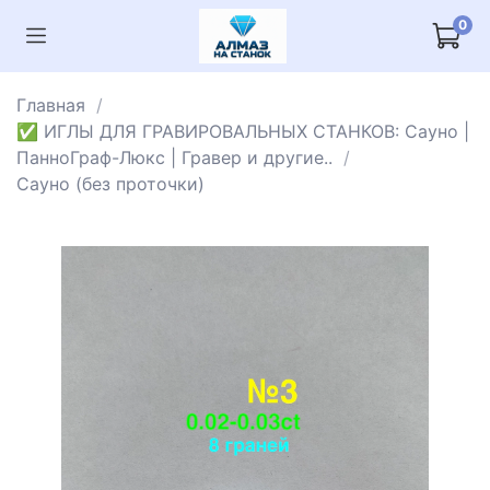
0
Главная
✅ ИГЛЫ ДЛЯ ГРАВИРОВАЛЬНЫХ СТАНКОВ: Сауно |
ПанноГраф-Люкс | Гравер и другие..
Сауно (без проточки)