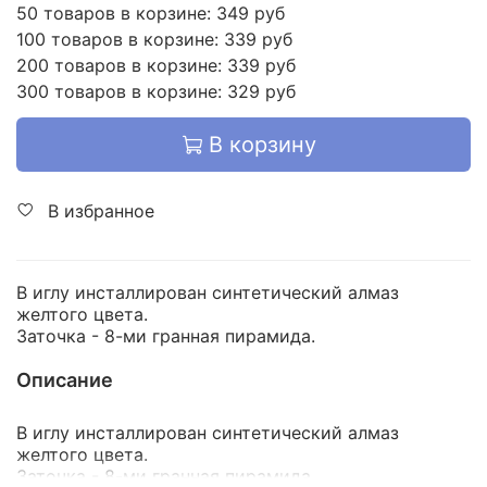
50 товаров в корзине: 349 руб
100 товаров в корзине: 339 руб
200 товаров в корзине: 339 руб
300 товаров в корзине: 329 руб
В корзину
В избранное
В иглу инсталлирован синтетический алмаз
желтого цвета.
Заточка - 8-ми гранная пирамида.
Описание
В иглу инсталлирован синтетический алмаз
желтого цвета.
Заточка - 8-ми гранная пирамида.