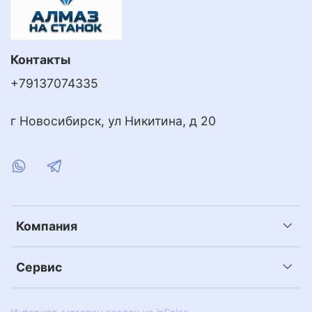
Контакты
+79137074335
г Новосибирск, ул Никитина, д 20
Компания
Сервис