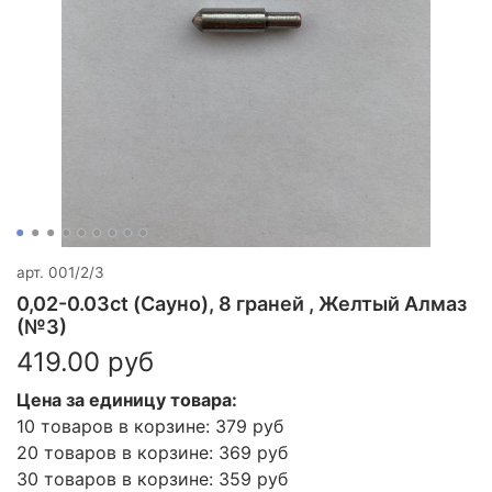
арт.
001/2/3
0,02-0.03ct (Сауно), 8 граней , Желтый Алмаз
(№3)
419.00 руб
Цена за единицу товара:
10 товаров в корзине: 379 руб
20 товаров в корзине: 369 руб
30 товаров в корзине: 359 руб