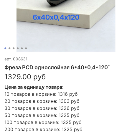
арт.
008631
Фреза PCD однослойная 6*40*0,4*120˚
1329.00 руб
Цена за единицу товара:
10 товаров в корзине: 1316 руб
20 товаров в корзине: 1303 руб
30 товаров в корзине: 1326 руб
50 товаров в корзине: 1325 руб
100 товаров в корзине: 1325 руб
200 товаров в корзине: 1325 руб