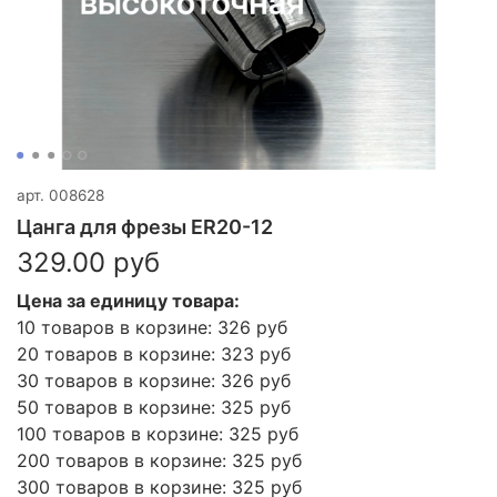
арт.
008628
Цанга для фрезы ER20-12
329.00 руб
Цена за единицу товара:
10 товаров в корзине: 326 руб
20 товаров в корзине: 323 руб
30 товаров в корзине: 326 руб
50 товаров в корзине: 325 руб
100 товаров в корзине: 325 руб
200 товаров в корзине: 325 руб
300 товаров в корзине: 325 руб