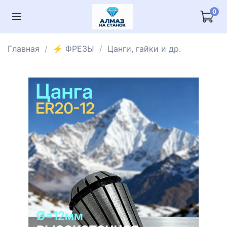
0
Главная
⚡️ ФРЕЗЫ
Цанги, гайки и др.