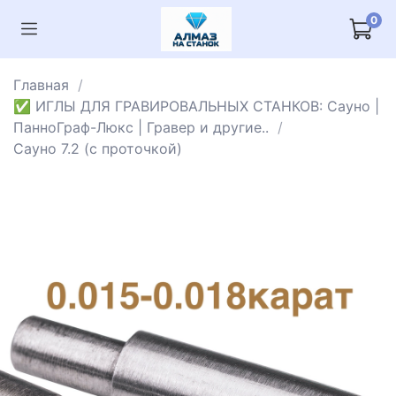
0
Главная
✅ ИГЛЫ ДЛЯ ГРАВИРОВАЛЬНЫХ СТАНКОВ: Сауно |
ПанноГраф-Люкс | Гравер и другие..
Сауно 7.2 (с проточкой)