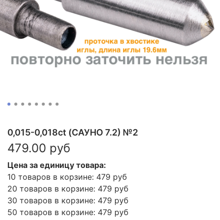
0,015-0,018ct (САУНО 7.2) №2
479.00 руб
Цена за единицу товара:
10 товаров в корзине: 479 руб
20 товаров в корзине: 479 руб
30 товаров в корзине: 479 руб
50 товаров в корзине: 479 руб