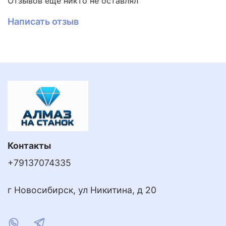
Отзывов еще никто не оставлял
Написать отзыв
Контакты
+79137074335
г Новосибирск, ул Никитина, д 20