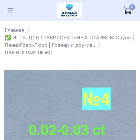
0
Главная
✅ ИГЛЫ ДЛЯ ГРАВИРОВАЛЬНЫХ СТАНКОВ: Сауно |
ПанноГраф-Люкс | Гравер и другие..
ПАННОГРАФ ЛЮКС