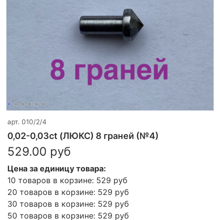
арт.
010/2/4
0,02-0,03ct (ЛЮКС) 8 граней (№4)
529.00 руб
Цена за единицу товара:
10 товаров в корзине: 529 руб
20 товаров в корзине: 529 руб
30 товаров в корзине: 529 руб
50 товаров в корзине: 529 руб