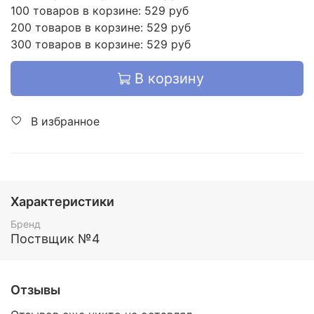
100 товаров в корзине: 529 руб
200 товаров в корзине: 529 руб
300 товаров в корзине: 529 руб
В корзину
В избранное
Характеристики
Бренд
Поствщик №4
Отзывы