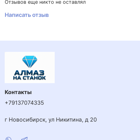
Отзывов еще никто не оставлял
Написать отзыв
Контакты
+79137074335
г Новосибирск, ул Никитина, д 20