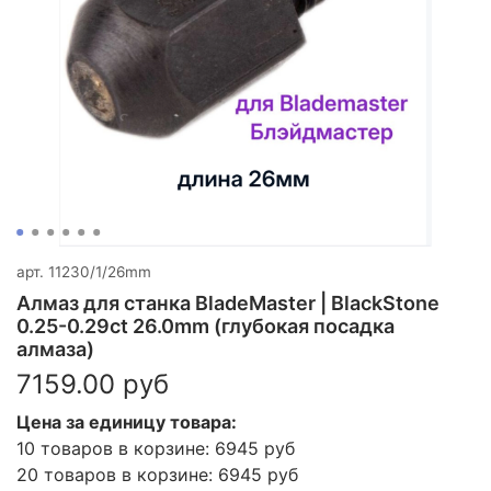
арт.
11230/1/26mm
Алмаз для станка BladeMaster | BlackStone
0.25-0.29ct 26.0mm (глубокая посадка
алмаза)
7159.00 руб
Цена за единицу товара:
10 товаров в корзине: 6945 руб
20 товаров в корзине: 6945 руб