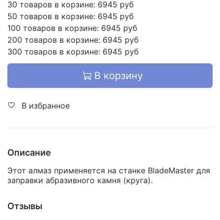
30 товаров в корзине: 6945 руб
50 товаров в корзине: 6945 руб
100 товаров в корзине: 6945 руб
200 товаров в корзине: 6945 руб
300 товаров в корзине: 6945 руб
В корзину
В избранное
Описание
Этот алмаз применяется на станке BladeMaster для
заправки абразивного камня (круга).
Отзывы