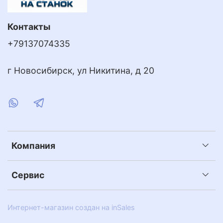
Контакты
+79137074335
г Новосибирск, ул Никитина, д 20
Компания
Сервис
Интернет-магазин создан на inSales