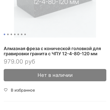
Алмазная фреза с конической головкой для
гравировки гранита с ЧПУ 12-4-80-120 мм
979.00 руб
Нет в наличии
В избранное