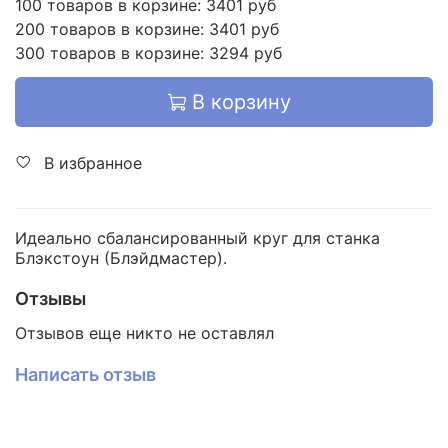
100 товаров в корзине: 3401 руб
200 товаров в корзине: 3401 руб
300 товаров в корзине: 3294 руб
В корзину
В избранное
Идеально сбалансированный круг для станка
Блэкстоун (Блэйдмастер).
Отзывы
Отзывов еще никто не оставлял
Написать отзыв