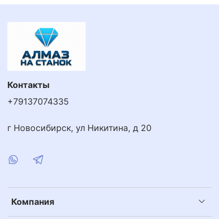
Контакты
+79137074335
г Новосибирск, ул Никитина, д 20
Компания