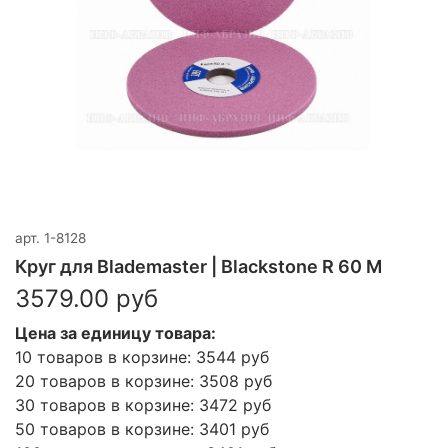
арт.
1-8128
Круг для Blademaster | Blackstone R 60 M
3579.00 руб
Цена за единицу товара:
10 товаров в корзине: 3544 руб
20 товаров в корзине: 3508 руб
30 товаров в корзине: 3472 руб
50 товаров в корзине: 3401 руб